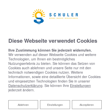
Diese Webseite verwendet Cookies
Ihre Zustimmung können Sie jederzeit widerrufen.
Wir verwenden auf dieser Webseite Cookies und weitere
Technologien, um Ihnen ein bestmögliches
Nutzungserlebnis zu bieten. Sie können das Setzen von
Cookies auch ablehnen und unsere Seite nur mit den
technisch notwendigen Cookies nutzen. Weitere
Informationen, sowie eine detaillierte Übersicht der Cookies
und eingesetzten Technologien finden Sie in unserer
Datenschutzerklärung
. Sie können Ihre
Einstellungen
jederzeit ändern.
Ablehnen
Ablehnen
Einstellungen
Akzeptieren