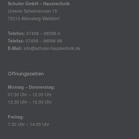
Schuler GmbH – Haustechnik
Unterer Schelmenrain 15
72213 Altensteig-Walddorf
Telefon:
07458 – 98598-0
Telefax:
07458 – 98598-98
E-Mail:
info@schuler-haustechnik.de
Öffnungszeiten
Montag – Donnerstag:
07:30 Uhr – 12.00 Uhr
13.30 Uhr – 16:30 Uhr
Freitag:
7:30 Uhr – 14:00 Uhr