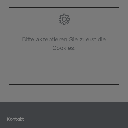
Bitte akzeptieren Sie zuerst die
Cookies.
Kontakt