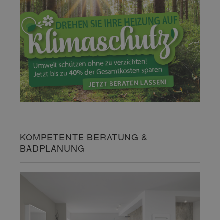
KOMPETENTE BERATUNG &
BADPLANUNG