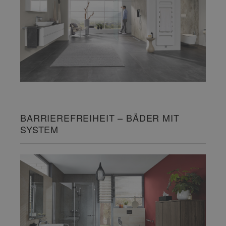
BARRIEREFREIHEIT – BÄDER MIT
SYSTEM