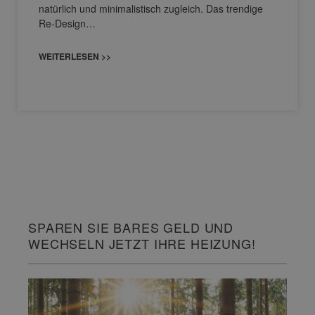
natürlich und minimalistisch zugleich. Das trendige
Re-Design…
WEITERLESEN >>
SPAREN SIE BARES GELD UND
WECHSELN JETZT IHRE HEIZUNG!