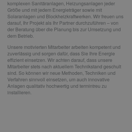
komplexen Sanitäranlagen, Heizungsanlagen jeder
Größe und mit jedem Energieträger sowie mit
Solaranlagen und Blockheizkraftwerken. Wir freuen uns
darauf, Ihr Projekt als Ihr Partner durchzuführen – von
der Beratung über die Planung bis zur Umsetzung und
dem Betrieb.
Unsere motivierten Mitarbeiter arbeiten kompetent und
zuverlässig und sorgen dafür, dass Sie Ihre Energie
effizient einsetzen. Wir achten darauf, dass unsere
Mitarbeiter stets nach aktuellem Technikstand geschult
sind. So können wir neue Methoden, Techniken und
Verfahren sinnvoll einsetzen, um auch innovative
Anlagen qualitativ hochwertig und termintreu zu
installieren.