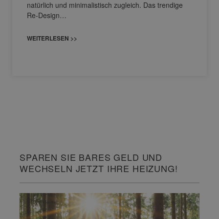
natürlich und minimalistisch zugleich. Das trendige
Re-Design…
WEITERLESEN >>
SPAREN SIE BARES GELD UND
WECHSELN JETZT IHRE HEIZUNG!