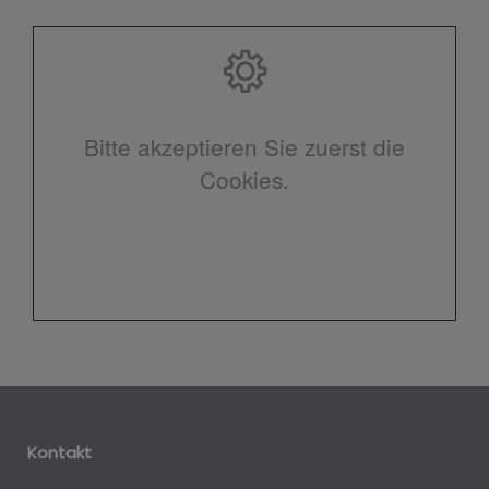
Bitte akzeptieren Sie zuerst die
Cookies.
Kontakt