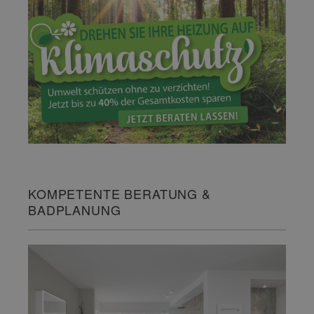
KOMPETENTE BERATUNG &
BADPLANUNG