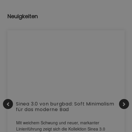
Neuigkeiten
Sinea 3.0 von burgbad: Soft Minimalism
für das moderne Bad
Mit weichem Schwung und neuer, markanter
Linienführung zeigt sich die Kollektion Sinea 3.0