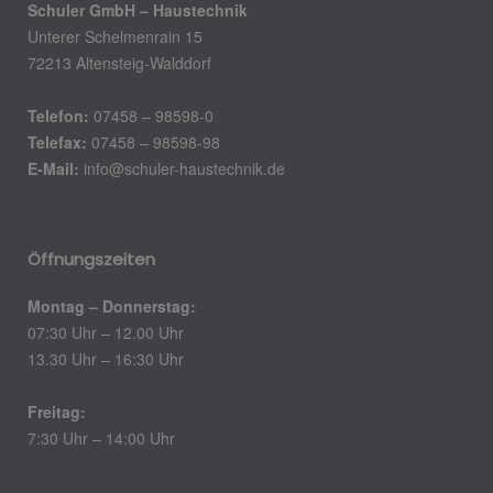
Schuler GmbH – Haustechnik
Unterer Schelmenrain 15
72213 Altensteig-Walddorf
Telefon:
07458 – 98598-0
Telefax:
07458 – 98598-98
E-Mail:
info@schuler-haustechnik.de
Öffnungszeiten
Montag – Donnerstag:
07:30 Uhr – 12.00 Uhr
13.30 Uhr – 16:30 Uhr
Freitag:
7:30 Uhr – 14:00 Uhr