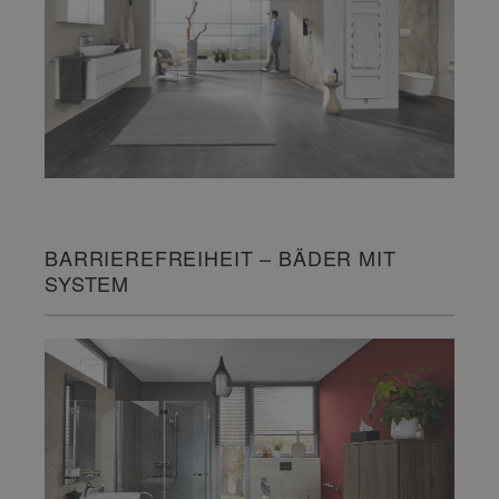
BARRIEREFREIHEIT – BÄDER MIT
SYSTEM