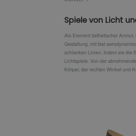
Spiele von Licht u
Als Element ästhetischer Anmut, 
Gestaltung, mit fast aerodynami
schlanken Linien. Indem sie di
Lichtspiele. Von der abnehmende
Körper, der rechten Winkel und Ku