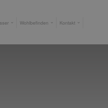
sser
Wohlbefinden
Kontakt