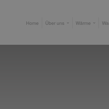
Home
Über uns
Wärme
Wa