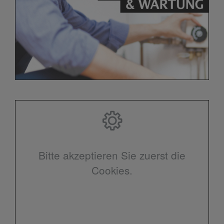
Bitte akzeptieren Sie zuerst die
Cookies.