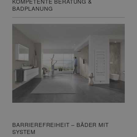
KOMPETENTE BERATUNG &
BADPLANUNG
BARRIEREFREIHEIT – BÄDER MIT
SYSTEM