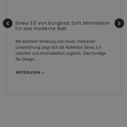
Sinea 3.0 von burgbad: Soft Minimalism
für das moderne Bad
Mit weichem Schwung und neuer, markanter
Linienführung zeigt sich die Kollektion Sinea 3.0
natürlich und minimalistisch zugleich. Das trendige
Re-Design…
WEITERLESEN >>