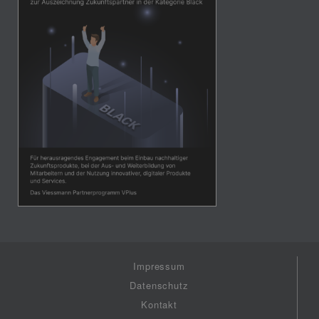
Impressum
Datenschutz
Kontakt