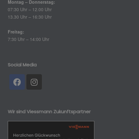
Montag – Donnerstag:
07:30 Uhr – 12.00 Uhr
13.30 Uhr – 16:30 Uhr
Freitag:
7:30 Uhr – 14:00 Uhr
Social Media
Wir sind Viessmann Zukunftspartner