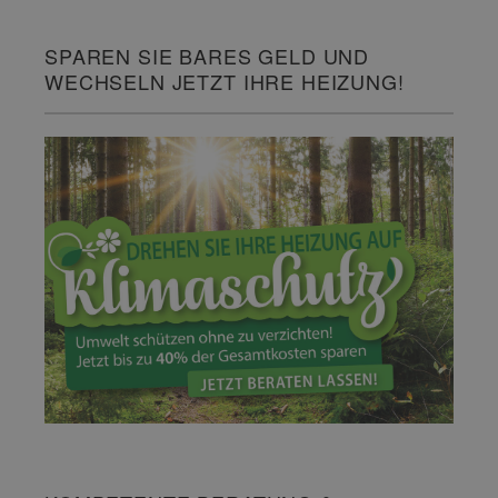
SPAREN SIE BARES GELD UND
WECHSELN JETZT IHRE HEIZUNG!