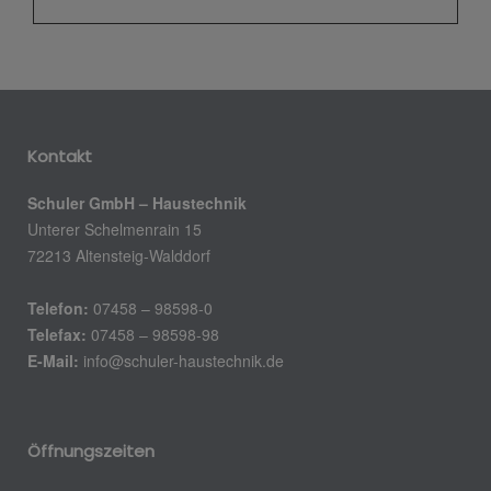
Kontakt
Schuler GmbH – Haustechnik
Unterer Schelmenrain 15
72213 Altensteig-Walddorf
Telefon:
07458 – 98598-0
Telefax:
07458 – 98598-98
E-Mail:
info@schuler-haustechnik.de
Öffnungszeiten