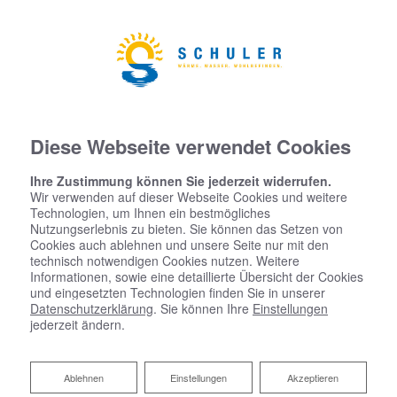
Diese Webseite verwendet Cookies
Ihre Zustimmung können Sie jederzeit widerrufen.
Wir verwenden auf dieser Webseite Cookies und weitere
Technologien, um Ihnen ein bestmögliches
Nutzungserlebnis zu bieten. Sie können das Setzen von
Cookies auch ablehnen und unsere Seite nur mit den
technisch notwendigen Cookies nutzen. Weitere
Informationen, sowie eine detaillierte Übersicht der Cookies
und eingesetzten Technologien finden Sie in unserer
Datenschutzerklärung
. Sie können Ihre
Einstellungen
Ihr Heizungskonfigurator
jederzeit ändern.
Ablehnen
Ablehnen
Einstellungen
Akzeptieren