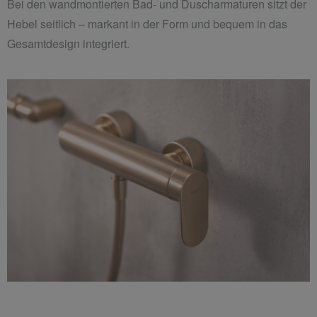
Bei den wandmontierten Bad- und Duscharmaturen sitzt der
Hebel seitlich – markant in der Form und bequem in das
Gesamtdesign integriert.