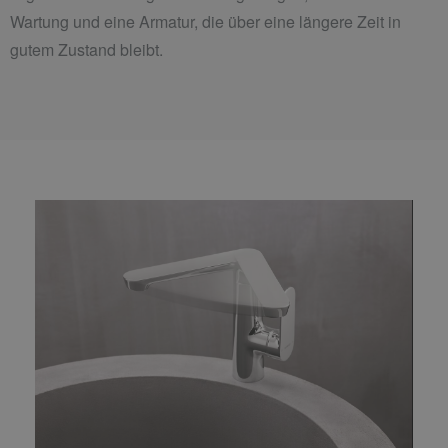
Wartung und eine Armatur, die über eine längere Zeit in
gutem Zustand bleibt.