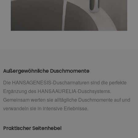
Außergewöhnliche Duschmomente
Die HANSAGENESIS-Duscharmaturen sind die perfekte
Ergänzung des HANSAAURELIA-Duschsystems.
Gemeinsam werten sie alltägliche Duschmomente auf und
verwandeln sie in intensive Erlebnisse.
Praktischer Seitenhebel