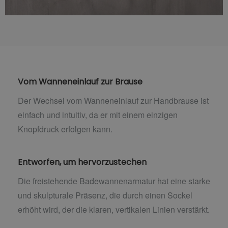
Vom Wanneneinlauf zur Brause
Der Wechsel vom Wanneneinlauf zur Handbrause ist
einfach und intuitiv, da er mit einem einzigen
Knopfdruck erfolgen kann.
Entworfen, um hervorzustechen
Die freistehende Badewannenarmatur hat eine starke
und skulpturale Präsenz, die durch einen Sockel
erhöht wird, der die klaren, vertikalen Linien verstärkt.