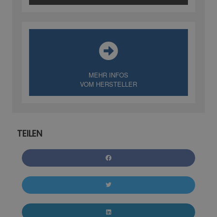
MEHR INFOS
VOM HERSTELLER
TEILEN