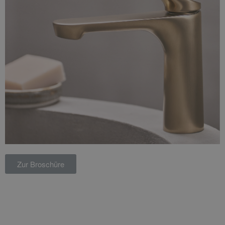
Zur Broschüre