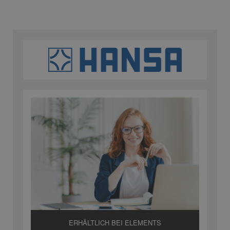
ERHÄLTLICH BEI ELEMENTS