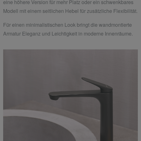
eine höhere Version für mehr Platz oder ein schwenkbares
Modell mit einem seitlichen Hebel für zusätzliche Flexibilität.
Für einen minimalistischen Look bringt die wandmontierte
Armatur Eleganz und Leichtigkeit in moderne Innenräume.