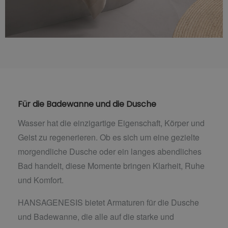
Für die Badewanne und die Dusche
Wasser hat die einzigartige Eigenschaft, Körper und
Geist zu regenerieren. Ob es sich um eine gezielte
morgendliche Dusche oder ein langes abendliches
Bad handelt, diese Momente bringen Klarheit, Ruhe
und Komfort.
HANSAGENESIS bietet Armaturen für die Dusche
und Badewanne, die alle auf die starke und