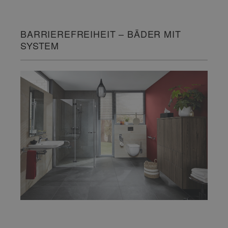
BARRIEREFREIHEIT – BÄDER MIT
SYSTEM