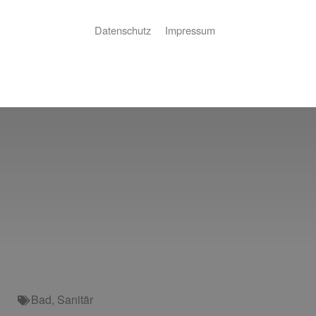
Datenschutz
Impressum
Bad
,
Sanitär