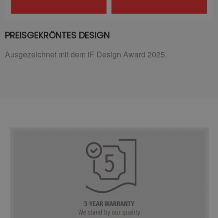
PREISGEKRÖNTES DESIGN
Ausgezeichnet mit dem iF Design Award 2025.