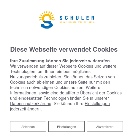
Diese Webseite verwendet Cookies
Ihre Zustimmung können Sie jederzeit widerrufen.
Wir verwenden auf dieser Webseite Cookies und weitere
Technologien, um Ihnen ein bestmögliches
Nutzungserlebnis zu bieten. Sie können das Setzen von
Cookies auch ablehnen und unsere Seite nur mit den
technisch notwendigen Cookies nutzen. Weitere
Informationen, sowie eine detaillierte Übersicht der Cookies
und eingesetzten Technologien finden Sie in unserer
Datenschutzerklärung
. Sie können Ihre
Einstellungen
jederzeit ändern.
Ablehnen
Ablehnen
Einstellungen
Akzeptieren