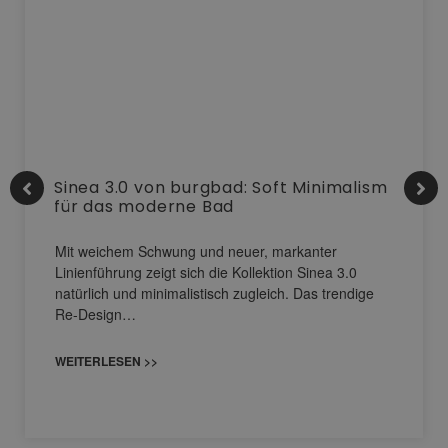
Sinea 3.0 von burgbad: Soft Minimalism
für das moderne Bad
Mit weichem Schwung und neuer, markanter
Linienführung zeigt sich die Kollektion Sinea 3.0
natürlich und minimalistisch zugleich. Das trendige
Re-Design…
WEITERLESEN >>