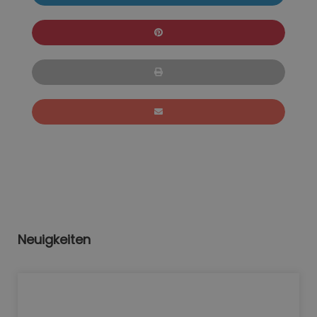
Neuigkeiten