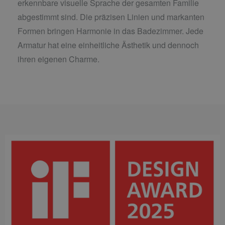
erkennbare visuelle Sprache der gesamten Familie
abgestimmt sind. Die präzisen Linien und markanten
Formen bringen Harmonie in das Badezimmer. Jede
Armatur hat eine einheitliche Ästhetik und dennoch
ihren eigenen Charme.