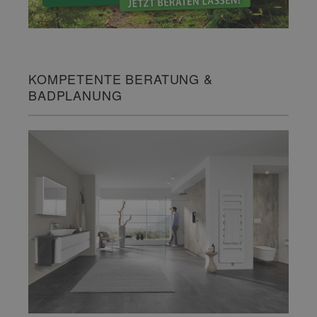
KOMPETENTE BERATUNG &
BADPLANUNG