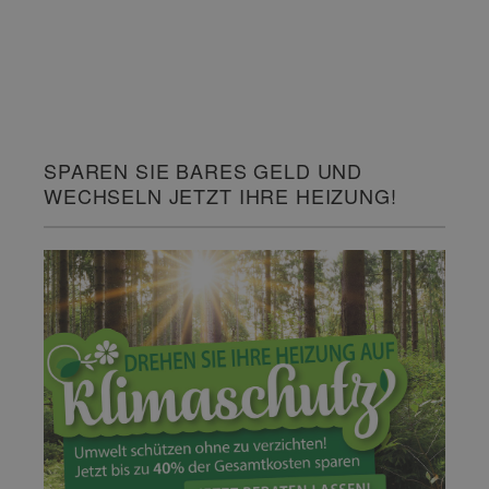
SPAREN SIE BARES GELD UND
WECHSELN JETZT IHRE HEIZUNG!