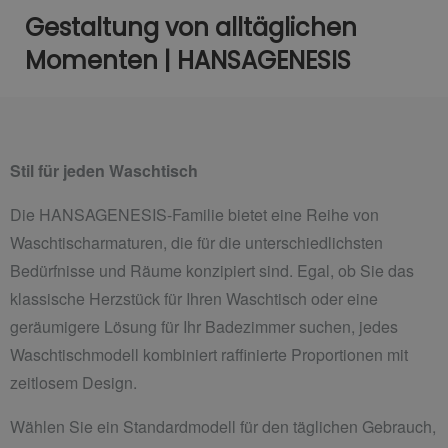
Gestaltung von alltäglichen
Momenten | HANSAGENESIS
Stil für jeden Waschtisch
Die HANSAGENESIS-Familie bietet eine Reihe von
Waschtischarmaturen, die für die unterschiedlichsten
Bedürfnisse und Räume konzipiert sind. Egal, ob Sie das
klassische Herzstück für Ihren Waschtisch oder eine
geräumigere Lösung für Ihr Badezimmer suchen, jedes
Waschtischmodell kombiniert raffinierte Proportionen mit
zeitlosem Design.
Wählen Sie ein Standardmodell für den täglichen Gebrauch,