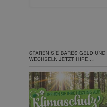
SPAREN SIE BARES GELD UND
WECHSELN JETZT IHRE
HEIZUNG!