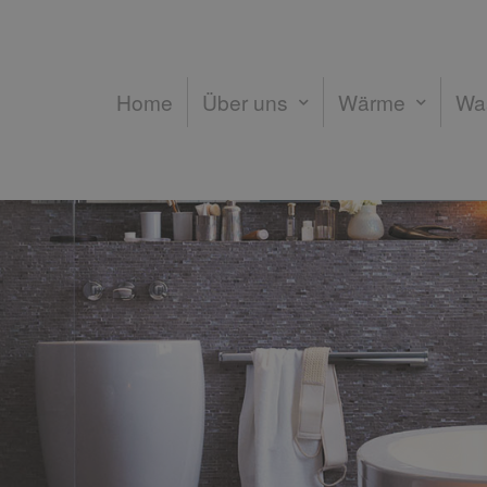
Home
Über uns
Wärme
Wa