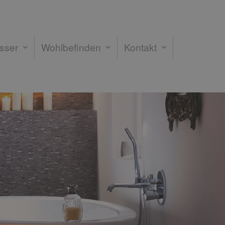
sser
Wohlbefinden
Kontakt