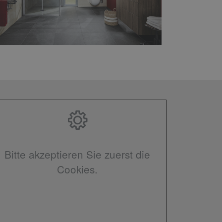
Bitte akzeptieren Sie zuerst die
Cookies.