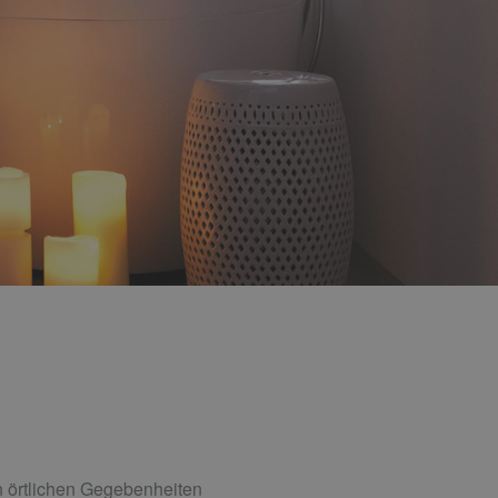
n örtlichen Gegebenheiten