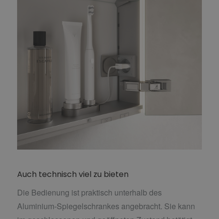
Auch technisch viel zu bieten
Die Bedienung ist praktisch unterhalb des
Aluminium-Spiegelschrankes angebracht. Sie kann