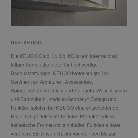
Über KEUCO
Die KEUCO GmbH & Co. KG ist ein international
tätiger Komplettanbieter für hochwertige
Badausstattungen. KEUCO bietet ein großes
Sortiment an Armaturen, Accessoires,
Spiegelschränken, Licht und Spiegeln, Waschtischen
und Badmöbeln „made in Germany“. Design und
Funktion spielen bei KEUCO eine entscheidende
Rolle. Die perfekt verarbeiteten Produkte sollen
ästhetische Formen mit sinnhaften Funktionalitäten
vereinen. Ein Anspruch, der von der Idee bis zur