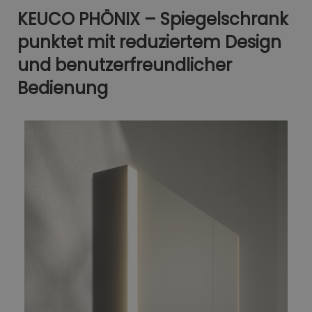
KEUCO PHÖNIX – Spiegelschrank
punktet mit reduziertem Design
und benutzerfreundlicher
Bedienung