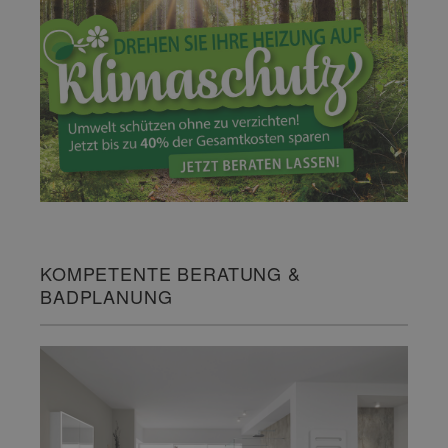
KOMPETENTE BERATUNG &
BADPLANUNG