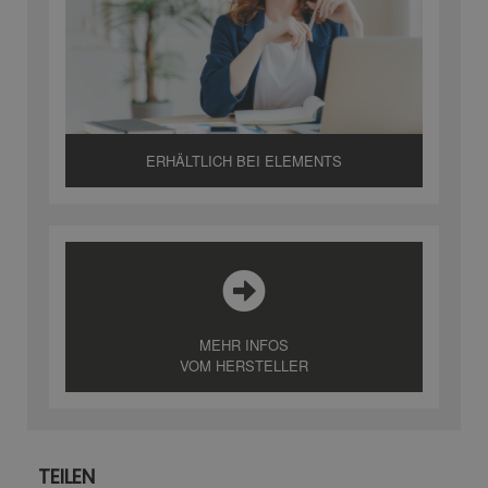
ERHÄLTLICH BEI ELEMENTS
MEHR INFOS
VOM HERSTELLER
TEILEN