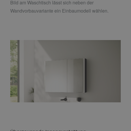
Bild am Waschtisch lässt sich neben der
Wandvorbauvariante ein Einbaumodell wählen.