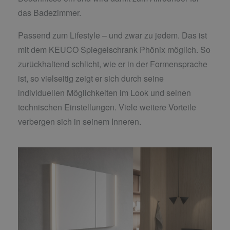
das Badezimmer.
Passend zum Lifestyle – und zwar zu jedem. Das ist
mit dem KEUCO Spiegelschrank Phönix möglich. So
zurückhaltend schlicht, wie er in der Formensprache
ist, so vielseitig zeigt er sich durch seine
individuellen Möglichkeiten im Look und seinen
technischen Einstellungen. Viele weitere Vorteile
verbergen sich in seinem Inneren.