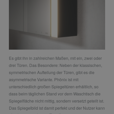
Es gibt ihn in zahlreichen Maßen, mit ein, zwei oder
drei Türen. Das Besondere: Neben der klassischen,
symmetrischen Aufteilung der Türen, gibt es die
asymmetrische Variante. Phönix ist mit
unterschiedlich großen Spiegeltüren erhältlich, so
dass beim täglichen Stand vor dem Waschtisch die
Spiegelfläche nicht mittig, sondern versetzt geteilt ist.
Das Spiegelbild ist damit perfekt und der Nutzer kann