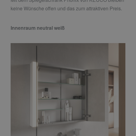
keine Wünsche offen und das zum attraktiven Preis.
Innenraum neutral weiß