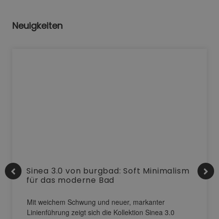
Neuigkeiten
Sinea 3.0 von burgbad: Soft Minimalism
für das moderne Bad
Mit weichem Schwung und neuer, markanter
Linienführung zeigt sich die Kollektion Sinea 3.0