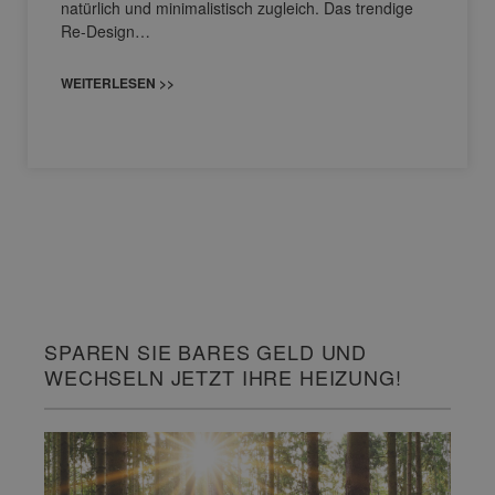
natürlich und minimalistisch zugleich. Das trendige
Re-Design…
WEITERLESEN >>
SPAREN SIE BARES GELD UND
WECHSELN JETZT IHRE HEIZUNG!