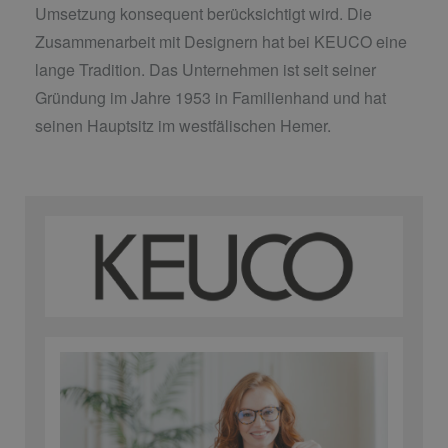
Umsetzung konsequent berücksichtigt wird. Die
Zusammenarbeit mit Designern hat bei KEUCO eine
lange Tradition. Das Unternehmen ist seit seiner
Gründung im Jahre 1953 in Familienhand und hat
seinen Hauptsitz im westfälischen Hemer.