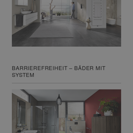
BARRIEREFREIHEIT – BÄDER MIT
SYSTEM