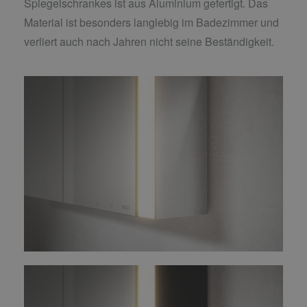
Spiegelschrankes ist aus Aluminium gefertigt. Das
Material ist besonders langlebig im Badezimmer und
verliert auch nach Jahren nicht seine Beständigkeit.