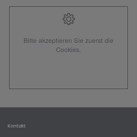
Bitte akzeptieren Sie zuerst die
Cookies.
Kontakt