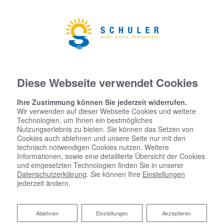
Diese Webseite verwendet Cookies
Ihre Zustimmung können Sie jederzeit widerrufen.
Wir verwenden auf dieser Webseite Cookies und weitere
Technologien, um Ihnen ein bestmögliches
Nutzungserlebnis zu bieten. Sie können das Setzen von
Cookies auch ablehnen und unsere Seite nur mit den
technisch notwendigen Cookies nutzen. Weitere
Informationen, sowie eine detaillierte Übersicht der Cookies
und eingesetzten Technologien finden Sie in unserer
Datenschutzerklärung
. Sie können Ihre
Einstellungen
jederzeit ändern.
Ablehnen
Ablehnen
Einstellungen
Akzeptieren