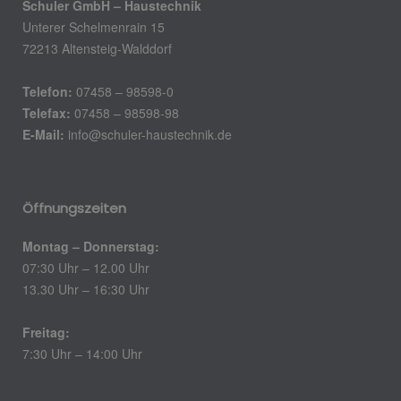
Schuler GmbH – Haustechnik
Unterer Schelmenrain 15
72213 Altensteig-Walddorf
Telefon:
07458 – 98598-0
Telefax:
07458 – 98598-98
E-Mail:
info@schuler-haustechnik.de
Öffnungszeiten
Montag – Donnerstag:
07:30 Uhr – 12.00 Uhr
13.30 Uhr – 16:30 Uhr
Freitag:
7:30 Uhr – 14:00 Uhr