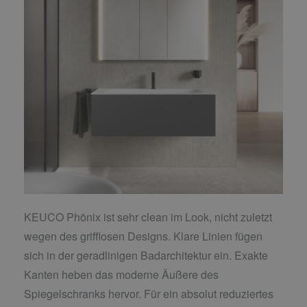
KEUCO Phönix ist sehr clean im Look, nicht zuletzt
wegen des grifflosen Designs. Klare Linien fügen
sich in der geradlinigen Badarchitektur ein. Exakte
Kanten heben das moderne Äußere des
Spiegelschranks hervor. Für ein absolut reduziertes