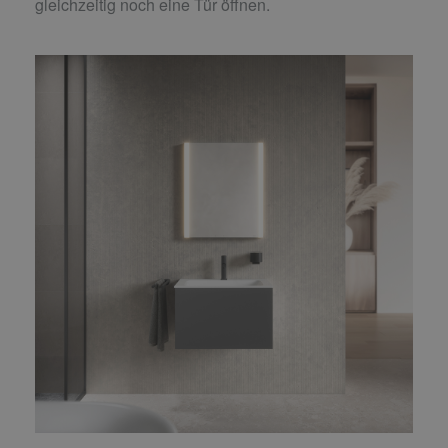
gleichzeitig noch eine Tür öffnen.