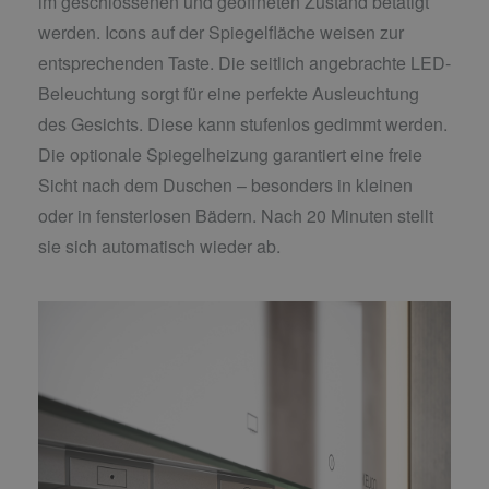
im geschlossenen und geöffneten Zustand betätigt
werden. Icons auf der Spiegelfläche weisen zur
entsprechenden Taste. Die seitlich angebrachte LED-
Beleuchtung sorgt für eine perfekte Ausleuchtung
des Gesichts. Diese kann stufenlos gedimmt werden.
Die optionale Spiegelheizung garantiert eine freie
Sicht nach dem Duschen – besonders in kleinen
oder in fensterlosen Bädern. Nach 20 Minuten stellt
sie sich automatisch wieder ab.