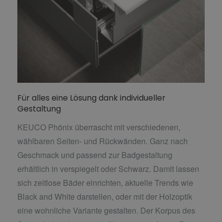
Für alles eine Lösung dank individueller
Gestaltung
KEUCO Phönix überrascht mit verschiedenen,
wählbaren Seiten- und Rückwänden. Ganz nach
Geschmack und passend zur Badgestaltung
erhältlich in verspiegelt oder Schwarz. Damit lassen
sich zeitlose Bäder einrichten, aktuelle Trends wie
Black and White darstellen, oder mit der Holzoptik
eine wohnliche Variante gestalten. Der Korpus des